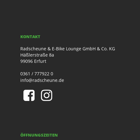
KONTAKT
Radscheune & E-Bike Lounge GmbH & Co. KG
Häßlerstraße 8a
99096 Erfurt
0361 / 777922 0
info@radscheune.de
ÖFFNUNGSZEITEN