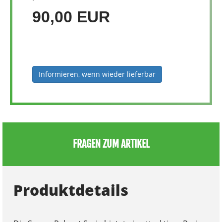
90,00 EUR
Informieren, wenn wieder lieferbar
FRAGEN ZUM ARTIKEL
Produktdetails