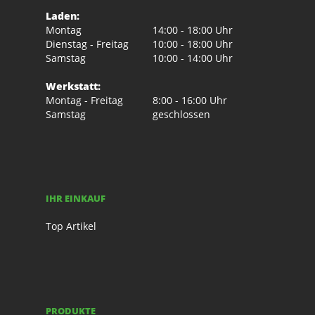
Laden:
Montag
14:00 - 18:00 Uhr
Dienstag - Freitag
10:00 - 18:00 Uhr
Samstag
10:00 - 14:00 Uhr
Werkstatt:
Montag - Freitag
8:00 - 16:00 Uhr
Samstag
geschlossen
IHR EINKAUF
Top Artikel
PRODUKTE