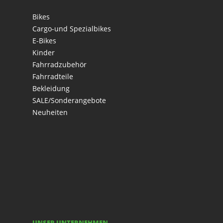
Bikes
Cargo-und Spezialbikes
E-Bikes
Kinder
Fahrradzubehör
Fahrradteile
Bekleidung
SALE/Sonderangebote
Neuheiten
UNSER UNTERNEHMEN