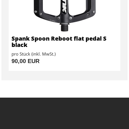
Spank Spoon Reboot flat pedal S
black
pro Stück (inkl. MwSt.)
90,00 EUR