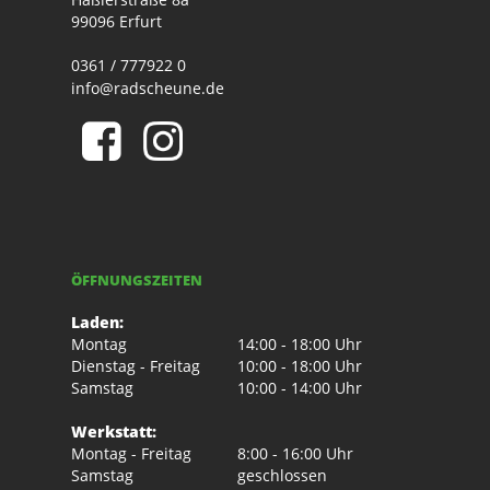
99096 Erfurt
0361 / 777922 0
info@radscheune.de
ÖFFNUNGSZEITEN
Laden:
Montag
14:00 - 18:00 Uhr
Dienstag - Freitag
10:00 - 18:00 Uhr
Samstag
10:00 - 14:00 Uhr
Werkstatt:
Montag - Freitag
8:00 - 16:00 Uhr
Samstag
geschlossen