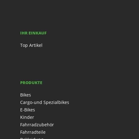
IHR EINKAUF
Top Artikel
PRODUKTE
Bikes
Cargo-und Spezialbikes
E-Bikes
Kinder
Fahrradzubehör
Fahrradteile