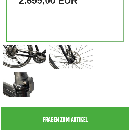
2.699,00 EUR
FRAGEN ZUM ARTIKEL