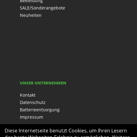
Bekleidung
SALE/Sonderangebote
Neuheiten
UNSER UNTERNEHMEN
Kontakt
Datenschutz
Batterieentsorgung
Impressum
Diese Internetseite benutzt Cookies, um Ihren Lesern