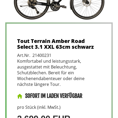
Tout Terrain Amber Road
Select 3.1 XXL 63cm schwarz
Art.Nr. 21400231
Komfortabel und leistungsstark,
ausgestattet mit Beleuchtung,
Schutzblechen. Bereit für ein
Wochenendabenteuer oder deine
nächste längere Tour.
SOFORT IM LADEN VERFÜGBAR
pro Stück (inkl. MwSt.)