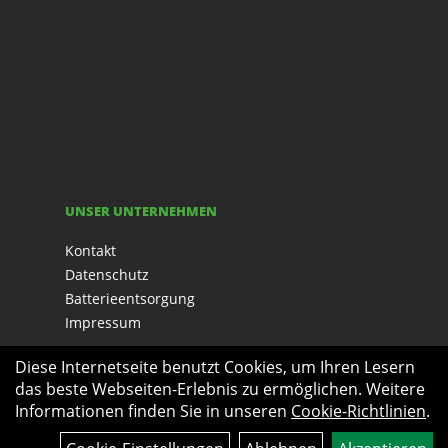
UNSER UNTERNEHMEN
Kontakt
Datenschutz
Batterieentsorgung
Impressum
Diese Internetseite benutzt Cookies, um Ihren Lesern
das beste Webseiten-Erlebnis zu ermöglichen. Weitere
Informationen finden Sie in unseren
Cookie-Richtlinien
.