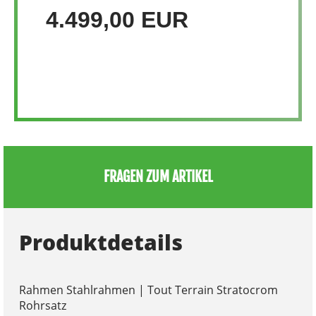
4.499,00 EUR
FRAGEN ZUM ARTIKEL
Produktdetails
Rahmen Stahlrahmen | Tout Terrain Stratocrom
Rohrsatz