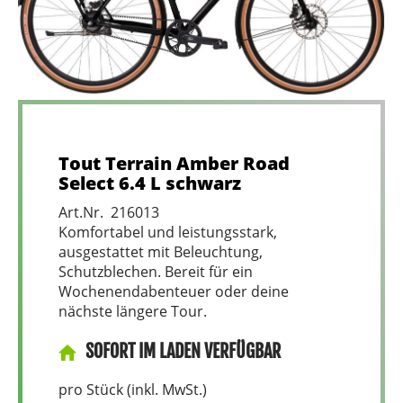
Tout Terrain Amber Road
Select 6.4 L schwarz
Art.Nr. 216013
Komfortabel und leistungsstark,
ausgestattet mit Beleuchtung,
Schutzblechen. Bereit für ein
Wochenendabenteuer oder deine
nächste längere Tour.
SOFORT IM LADEN VERFÜGBAR
pro Stück (inkl. MwSt.)