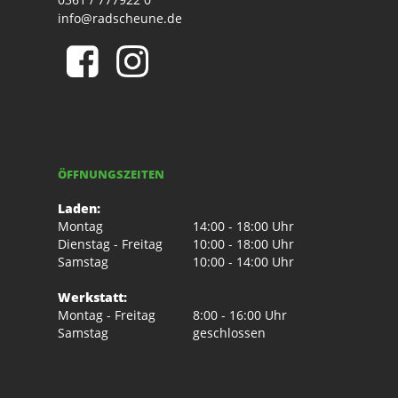
info@radscheune.de
ÖFFNUNGSZEITEN
Laden:
Montag
14:00 - 18:00 Uhr
Dienstag - Freitag
10:00 - 18:00 Uhr
Samstag
10:00 - 14:00 Uhr
Werkstatt:
Montag - Freitag
8:00 - 16:00 Uhr
Samstag
geschlossen