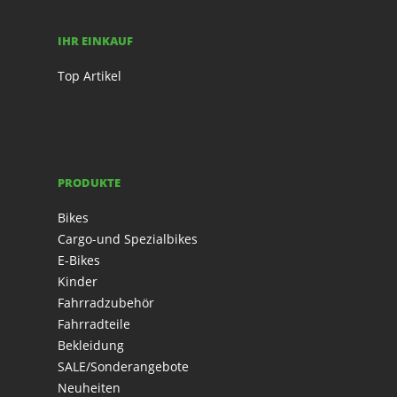
IHR EINKAUF
Top Artikel
PRODUKTE
Bikes
Cargo-und Spezialbikes
E-Bikes
Kinder
Fahrradzubehör
Fahrradteile
Bekleidung
SALE/Sonderangebote
Neuheiten