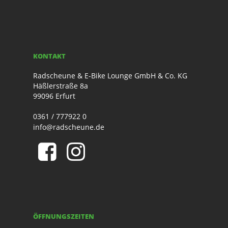
KONTAKT
Radscheune & E-Bike Lounge GmbH & Co. KG
Häßlerstraße 8a
99096 Erfurt
0361 / 777922 0
info@radscheune.de
ÖFFNUNGSZEITEN