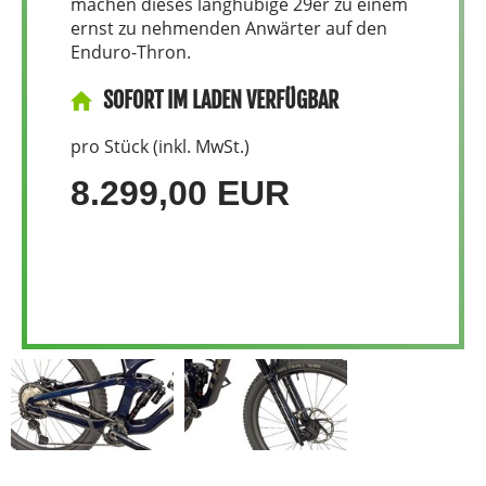
machen dieses langhubige 29er zu einem
ernst zu nehmenden Anwärter auf den
Enduro-Thron.
SOFORT IM LADEN VERFÜGBAR
pro Stück (inkl. MwSt.)
8.299,00 EUR