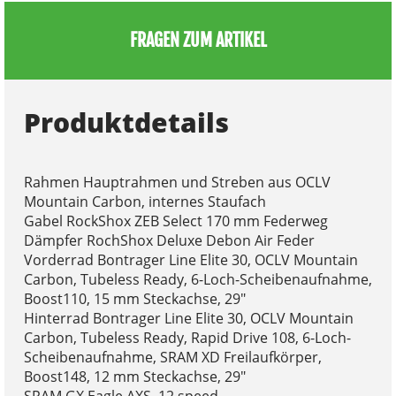
FRAGEN ZUM ARTIKEL
Produktdetails
Rahmen Hauptrahmen und Streben aus OCLV
Mountain Carbon, internes Staufach
Gabel RockShox ZEB Select 170 mm Federweg
Dämpfer RochShox Deluxe Debon Air Feder
Vorderrad Bontrager Line Elite 30, OCLV Mountain
Carbon, Tubeless Ready, 6-Loch-Scheibenaufnahme,
Boost110, 15 mm Steckachse, 29"
Hinterrad Bontrager Line Elite 30, OCLV Mountain
Carbon, Tubeless Ready, Rapid Drive 108, 6-Loch-
Scheibenaufnahme, SRAM XD Freilaufkörper,
Boost148, 12 mm Steckachse, 29"