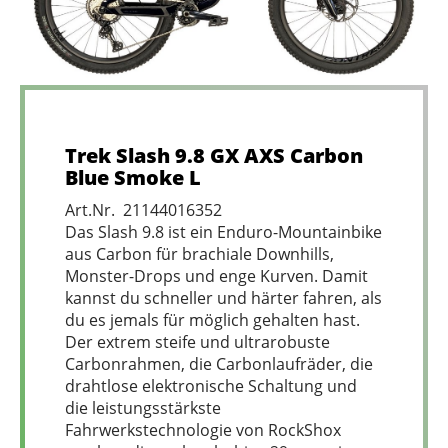
Trek Slash 9.8 GX AXS Carbon
Blue Smoke L
Art.Nr. 21144016352
Das Slash 9.8 ist ein Enduro-Mountainbike
aus Carbon für brachiale Downhills,
Monster-Drops und enge Kurven. Damit
kannst du schneller und härter fahren, als
du es jemals für möglich gehalten hast.
Der extrem steife und ultrarobuste
Carbonrahmen, die Carbonlaufräder, die
drahtlose elektronische Schaltung und
die leistungsstärkste
Fahrwerkstechnologie von RockShox