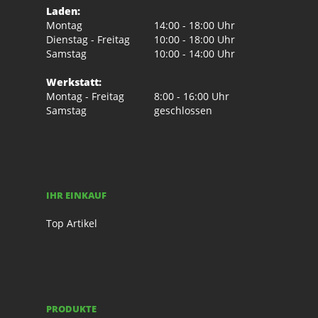
Laden:
Montag
14:00 - 18:00 Uhr
Dienstag - Freitag
10:00 - 18:00 Uhr
Samstag
10:00 - 14:00 Uhr
Werkstatt:
Montag - Freitag
8:00 - 16:00 Uhr
Samstag
geschlossen
IHR EINKAUF
Top Artikel
PRODUKTE