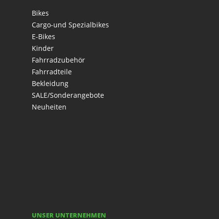
Bikes
Cargo-und Spezialbikes
E-Bikes
Kinder
Fahrradzubehör
Fahrradteile
Bekleidung
SALE/Sonderangebote
Neuheiten
UNSER UNTERNEHMEN