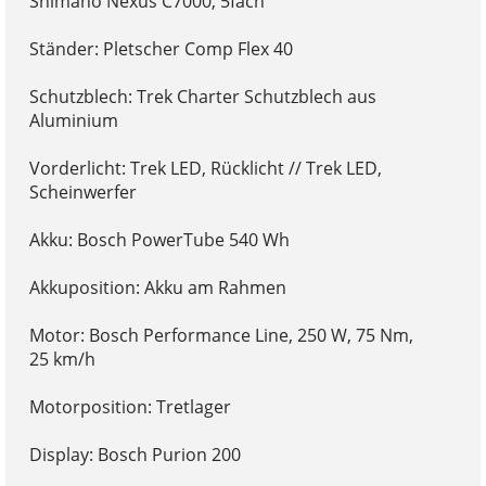
Shimano Nexus C7000, 5fach
Ständer: Pletscher Comp Flex 40
Schutzblech: Trek Charter Schutzblech aus
Aluminium
Vorderlicht: Trek LED, Rücklicht // Trek LED,
Scheinwerfer
Akku: Bosch PowerTube 540 Wh
Akkuposition: Akku am Rahmen
Motor: Bosch Performance Line, 250 W, 75 Nm,
25 km/h
Motorposition: Tretlager
Display: Bosch Purion 200