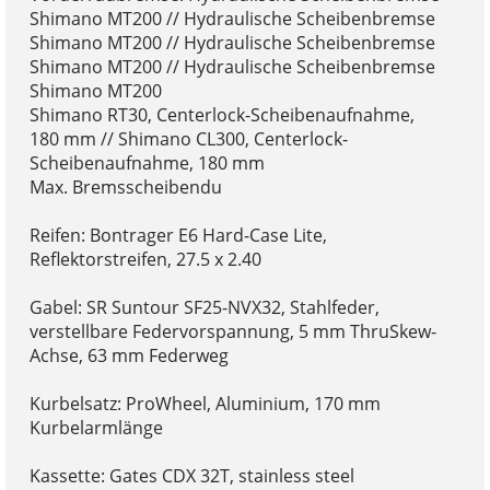
Shimano MT200 // Hydraulische Scheibenbremse
Shimano MT200 // Hydraulische Scheibenbremse
Shimano MT200 // Hydraulische Scheibenbremse
Shimano MT200
Shimano RT30, Centerlock-Scheibenaufnahme,
180 mm // Shimano CL300, Centerlock-
Scheibenaufnahme, 180 mm
Max. Bremsscheibendu
Reifen: Bontrager E6 Hard-Case Lite,
Reflektorstreifen, 27.5 x 2.40
Gabel: SR Suntour SF25-NVX32, Stahlfeder,
verstellbare Federvorspannung, 5 mm ThruSkew-
Achse, 63 mm Federweg
Kurbelsatz: ProWheel, Aluminium, 170 mm
Kurbelarmlänge
Kassette: Gates CDX 32T, stainless steel