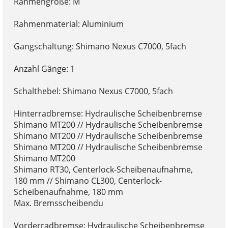
Rahmengröße: M
Rahmenmaterial: Aluminium
Gangschaltung: Shimano Nexus C7000, 5fach
Anzahl Gänge: 1
Schalthebel: Shimano Nexus C7000, 5fach
Hinterradbremse: Hydraulische Scheibenbremse
Shimano MT200 // Hydraulische Scheibenbremse
Shimano MT200 // Hydraulische Scheibenbremse
Shimano MT200 // Hydraulische Scheibenbremse
Shimano MT200
Shimano RT30, Centerlock-Scheibenaufnahme,
180 mm // Shimano CL300, Centerlock-
Scheibenaufnahme, 180 mm
Max. Bremsscheibendu
Vorderradbremse: Hydraulische Scheibenbremse