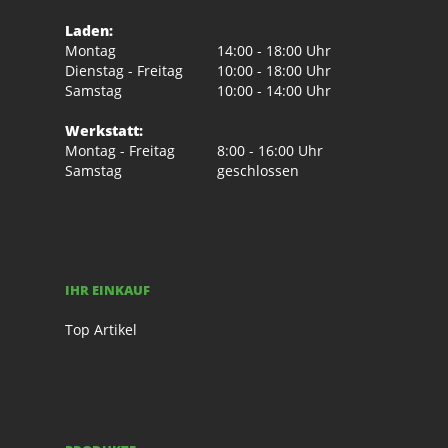
Laden:
Montag
14:00 - 18:00 Uhr
Dienstag - Freitag
10:00 - 18:00 Uhr
Samstag
10:00 - 14:00 Uhr
Werkstatt:
Montag - Freitag
8:00 - 16:00 Uhr
Samstag
geschlossen
IHR EINKAUF
Top Artikel