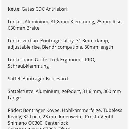
Kette: Gates CDC Antriebsri
Lenker: Aluminium, 31,8 mm Klemmung, 25 mm Rise,
630 mm Breite
Lenkervorbau: Bontrager alloy, 31.8mm clamp,
adjustable rise, Blendr compatible, 80mm length
Lenkerband Griffe: Trek Ergonomic PRO,
Schraubklemmung
Sattel: Bontrager Boulevard
Sattelstütze: Aluminium, gefedert, 31,6 mm, 300 mm
Länge
Räder: Bontrager Kovee, Hohlkammerfelge, Tubeless
Ready, 32-Loch, 23 mm Innenweite, Presta-Ventil
Shimano QC300, Centerlock