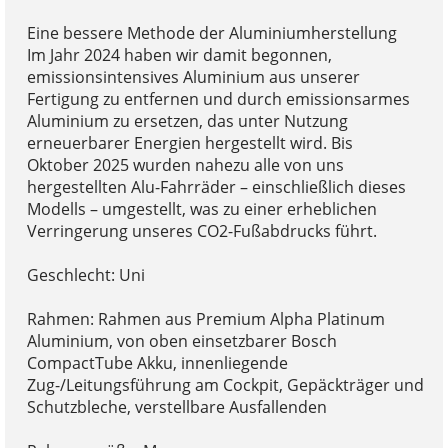
Eine bessere Methode der Aluminiumherstellung
Im Jahr 2024 haben wir damit begonnen,
emissionsintensives Aluminium aus unserer
Fertigung zu entfernen und durch emissionsarmes
Aluminium zu ersetzen, das unter Nutzung
erneuerbarer Energien hergestellt wird. Bis
Oktober 2025 wurden nahezu alle von uns
hergestellten Alu-Fahrräder – einschließlich dieses
Modells – umgestellt, was zu einer erheblichen
Verringerung unseres CO2-Fußabdrucks führt.
Geschlecht: Uni
Rahmen: Rahmen aus Premium Alpha Platinum
Aluminium, von oben einsetzbarer Bosch
CompactTube Akku, innenliegende
Zug-/Leitungsführung am Cockpit, Gepäckträger und
Schutzbleche, verstellbare Ausfallenden