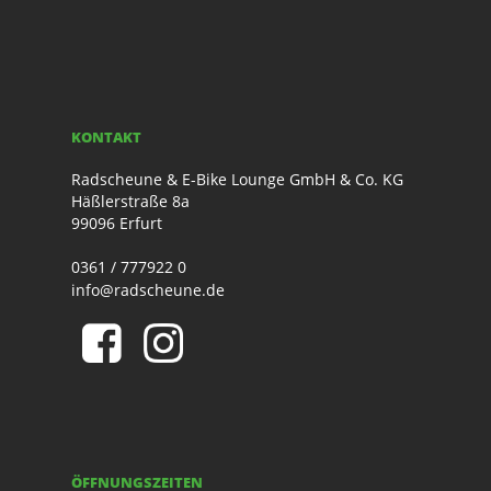
KONTAKT
Radscheune & E-Bike Lounge GmbH & Co. KG
Häßlerstraße 8a
99096 Erfurt
0361 / 777922 0
info@radscheune.de
ÖFFNUNGSZEITEN