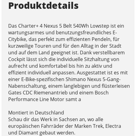
Produktdetails
Das Charter+ 4 Nexus 5 Belt 540Wh Lowstep ist ein
wartungsarmes und benutzungsfreundliches E-
Citybike, das perfekt zum effizienten Pendeln, für
kurzweilige Touren und für den Alltag in der Stadt
und auf dem Land geeignet ist. Dank verstellbarem
Cockpit lässt sich die individuelle Sitzhaltung von
aufrecht und komfortabel bis hin zu aktiv und
effizient individuell anpassen. Ausgestattet ist es mit
einer E-Bike-spezifischen Shimano Nexus 5-Gang-
Nabenschaltung, einem langlebigen und flüsterleisen
Gates CDC Riemenantrieb und einem Bosch
Performance Line Motor samt a
Montiert in Deutschland
Schau dir das Werk in Sachsen an, wo alle
europäischen Fahrräder der Marken Trek, Electra
und Diamant gebaut werden.