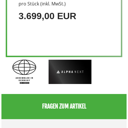
pro Stück (inkl. MwSt.)
3.699,00 EUR
FRAGEN ZUM ARTIKEL