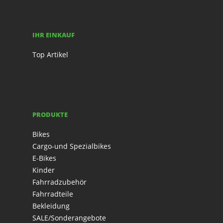
IHR EINKAUF
Top Artikel
PRODUKTE
Bikes
Cargo-und Spezialbikes
E-Bikes
Kinder
Fahrradzubehör
Fahrradteile
Bekleidung
SALE/Sonderangebote