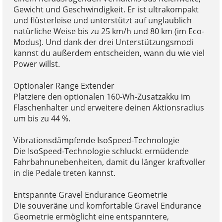
Gewicht und Geschwindigkeit. Er ist ultrakompakt
und flüsterleise und unterstützt auf unglaublich
natürliche Weise bis zu 25 km/h und 80 km (im Eco-
Modus). Und dank der drei Unterstützungsmodi
kannst du außerdem entscheiden, wann du wie viel
Power willst.
Optionaler Range Extender
Platziere den optionalen 160-Wh-Zusatzakku im
Flaschenhalter und erweitere deinen Aktionsradius
um bis zu 44 %.
Vibrationsdämpfende IsoSpeed-Technologie
Die IsoSpeed-Technologie schluckt ermüdende
Fahrbahnunebenheiten, damit du länger kraftvoller
in die Pedale treten kannst.
Entspannte Gravel Endurance Geometrie
Die souveräne und komfortable Gravel Endurance
Geometrie ermöglicht eine entspanntere,