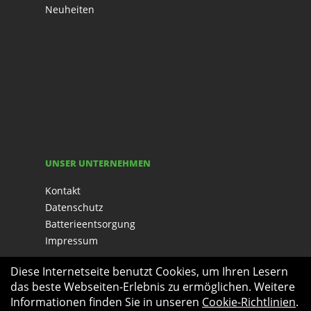
Neuheiten
UNSER UNTERNEHMEN
Kontakt
Datenschutz
Batterieentsorgung
Impressum
Diese Internetseite benutzt Cookies, um Ihren Lesern
das beste Webseiten-Erlebnis zu ermöglichen. Weitere
Informationen finden Sie in unseren
Cookie-Richtlinien
.