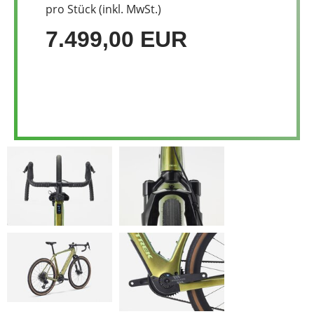
pro Stück (inkl. MwSt.)
7.499,00 EUR