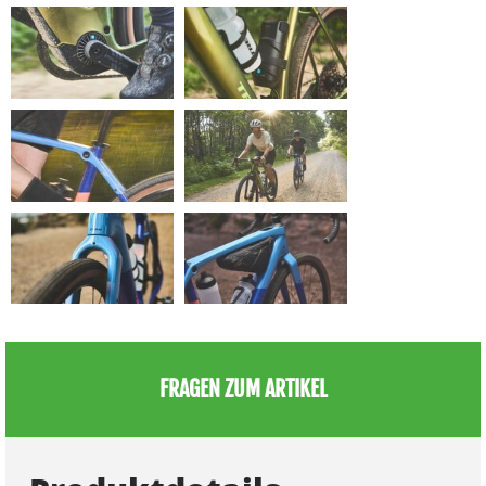
FRAGEN ZUM ARTIKEL