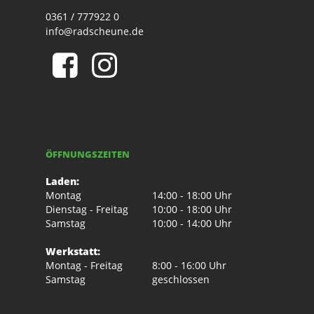
0361 / 777922 0
info@radscheune.de
ÖFFNUNGSZEITEN
Laden:
Montag
14:00 - 18:00 Uhr
Dienstag - Freitag
10:00 - 18:00 Uhr
Samstag
10:00 - 14:00 Uhr
Werkstatt:
Montag - Freitag
8:00 - 16:00 Uhr
Samstag
geschlossen