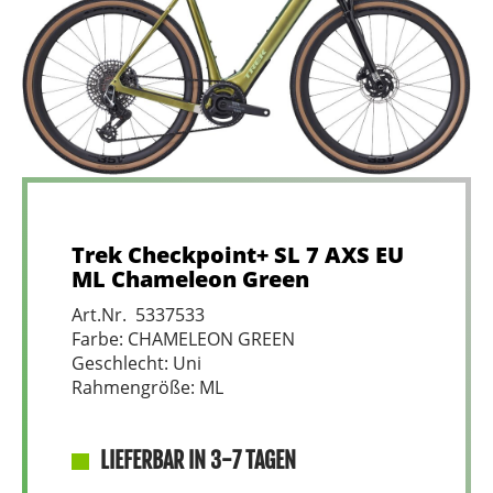
Trek Checkpoint+ SL 7 AXS EU
ML Chameleon Green
Art.Nr. 5337533
Farbe: CHAMELEON GREEN
Geschlecht: Uni
Rahmengröße: ML
LIEFERBAR IN 3-7 TAGEN