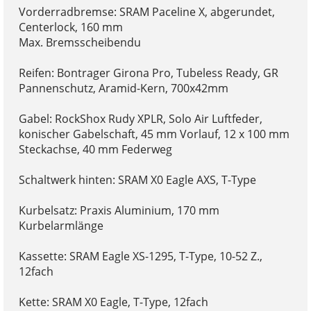
Vorderradbremse: SRAM Paceline X, abgerundet,
Centerlock, 160 mm
Max. Bremsscheibendu
Reifen: Bontrager Girona Pro, Tubeless Ready, GR
Pannenschutz, Aramid-Kern, 700x42mm
Gabel: RockShox Rudy XPLR, Solo Air Luftfeder,
konischer Gabelschaft, 45 mm Vorlauf, 12 x 100 mm
Steckachse, 40 mm Federweg
Schaltwerk hinten: SRAM X0 Eagle AXS, T-Type
Kurbelsatz: Praxis Aluminium, 170 mm
Kurbelarmlänge
Kassette: SRAM Eagle XS-1295, T-Type, 10-52 Z.,
12fach
Kette: SRAM X0 Eagle, T-Type, 12fach