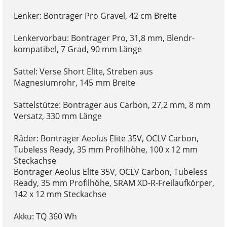
Lenker: Bontrager Pro Gravel, 42 cm Breite
Lenkervorbau: Bontrager Pro, 31,8 mm, Blendr-
kompatibel, 7 Grad, 90 mm Länge
Sattel: Verse Short Elite, Streben aus
Magnesiumrohr, 145 mm Breite
Sattelstütze: Bontrager aus Carbon, 27,2 mm, 8 mm
Versatz, 330 mm Länge
Räder: Bontrager Aeolus Elite 35V, OCLV Carbon,
Tubeless Ready, 35 mm Profilhöhe, 100 x 12 mm
Steckachse
Bontrager Aeolus Elite 35V, OCLV Carbon, Tubeless
Ready, 35 mm Profilhöhe, SRAM XD-R-Freilaufkörper,
142 x 12 mm Steckachse
Akku: TQ 360 Wh