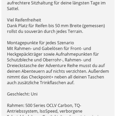
aufrechtere Sitzhaltung für deine längsten Tage im
Sattel.
Viel Reifenfreiheit
Dank Platz für Reifen bis 50 mm Breite (gemessen)
rollst du souverän durch jedes Terrain.
Montagepunkte für jedes Szenario
Mit Rahmen- und Gabelösen für Front- und
Heckgepäckträger sowie Aufnahmepunkten für
Schutzbleche und Oberrohr-, Rahmen- und
Dreieckstasche der Adventure Reihe musst du auf
deinen Abenteuern auf nichts verzichten. Außerdem
nimmt das Checkpoint+ neben all deinen Taschen
auch zusätzliche Trinkflaschen auf.
Geschlecht: Uni
Rahmen: 500 Series OCLV Carbon, TQ-
Antriebssystem, IsoSpeed, verborgene