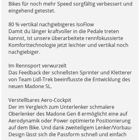
Bikes für noch mehr Speed sorgfältig verbessert und
eingehend getestet.
80 % vertikal nachgiebigeres IsoFlow
Damit du länger kraftvoller in die Pedale treten
kannst, ist unsere überarbeitete rennfokussierte
Komforttechnologie jetzt leichter und vertikal noch
nachgiebiger.
Im Rennsport verwurzelt
Das Feedback der schnellsten Sprinter und Kletterer
von Team Lidl-Trek beeinflusste die Entwicklung des
neuen Madone SL.
Verstellbares Aero-Cockpit
Der im Vergleich zum Unterlenker schmalere
Oberlenker des Madone Gen 8 ermöglicht eine auf
Aerodynamik oder Power optimierte Positionierung
auf dem Bike. Und dank zweiteiligem Lenker/Vorbau-
Design lässt sich die Passform schnell und einfach