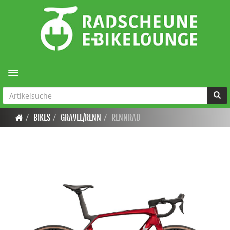
Toggle navigation
BIKES
GRAVEL/RENN
RENNRAD