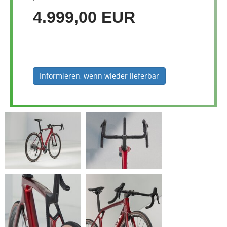
4.999,00 EUR
Informieren, wenn wieder lieferbar