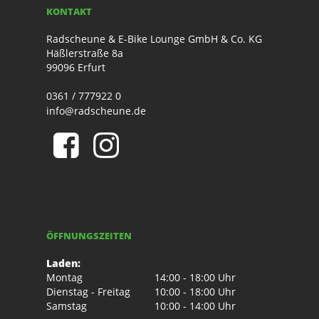
KONTAKT
Radscheune & E-Bike Lounge GmbH & Co. KG
Häßlerstraße 8a
99096 Erfurt
0361 / 777922 0
info@radscheune.de
ÖFFNUNGSZEITEN
Laden:
Montag
14:00 - 18:00 Uhr
Dienstag - Freitag
10:00 - 18:00 Uhr
Samstag
10:00 - 14:00 Uhr