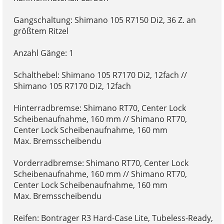
Gangschaltung: Shimano 105 R7150 Di2, 36 Z. an
größtem Ritzel
Anzahl Gänge: 1
Schalthebel: Shimano 105 R7170 Di2, 12fach //
Shimano 105 R7170 Di2, 12fach
Hinterradbremse: Shimano RT70, Center Lock
Scheibenaufnahme, 160 mm // Shimano RT70,
Center Lock Scheibenaufnahme, 160 mm
Max. Bremsscheibendu
Vorderradbremse: Shimano RT70, Center Lock
Scheibenaufnahme, 160 mm // Shimano RT70,
Center Lock Scheibenaufnahme, 160 mm
Max. Bremsscheibendu
Reifen: Bontrager R3 Hard-Case Lite, Tubeless-Ready,