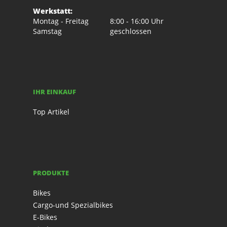
Werkstatt:
Montag - Freitag
8:00 - 16:00 Uhr
Samstag
geschlossen
IHR EINKAUF
Top Artikel
PRODUKTE
Bikes
Cargo-und Spezialbikes
E-Bikes