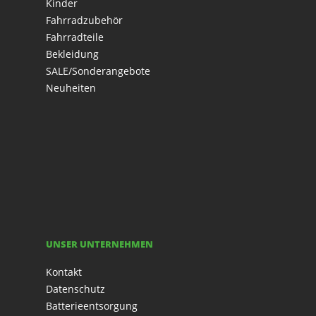
Kinder
Fahrradzubehör
Fahrradteile
Bekleidung
SALE/Sonderangebote
Neuheiten
UNSER UNTERNEHMEN
Kontakt
Datenschutz
Batterieentsorgung