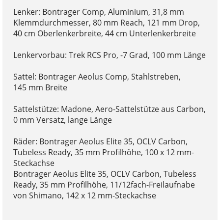
Lenker: Bontrager Comp, Aluminium, 31,8 mm
Klemmdurchmesser, 80 mm Reach, 121 mm Drop,
40 cm Oberlenkerbreite, 44 cm Unterlenkerbreite
Lenkervorbau: Trek RCS Pro, -7 Grad, 100 mm Länge
Sattel: Bontrager Aeolus Comp, Stahlstreben,
145 mm Breite
Sattelstütze: Madone, Aero-Sattelstütze aus Carbon,
0 mm Versatz, lange Länge
Räder: Bontrager Aeolus Elite 35, OCLV Carbon,
Tubeless Ready, 35 mm Profilhöhe, 100 x 12 mm-
Steckachse
Bontrager Aeolus Elite 35, OCLV Carbon, Tubeless
Ready, 35 mm Profilhöhe, 11/12fach-Freilaufnabe
von Shimano, 142 x 12 mm-Steckachse