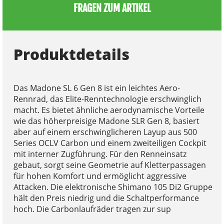
FRAGEN ZUM ARTIKEL
Produktdetails
Das Madone SL 6 Gen 8 ist ein leichtes Aero-
Rennrad, das Elite-Renntechnologie erschwinglich
macht. Es bietet ähnliche aerodynamische Vorteile
wie das höherpreisige Madone SLR Gen 8, basiert
aber auf einem erschwinglicheren Layup aus 500
Series OCLV Carbon und einem zweiteiligen Cockpit
mit interner Zugführung. Für den Renneinsatz
gebaut, sorgt seine Geometrie auf Kletterpassagen
für hohen Komfort und ermöglicht aggressive
Attacken. Die elektronische Shimano 105 Di2 Gruppe
hält den Preis niedrig und die Schaltperformance
hoch. Die Carbonlaufräder tragen zur sup