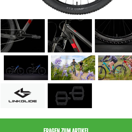
FRAGEN ZUM ARTIKEL