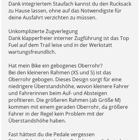
Dank integriertem Staufach kannst du den Rucksack
zu Hause lassen, ohne auf das Notwendigste für
deine Ausfahrt verzichten zu müssen.
Unkomplizierte Zugverlegung
Dank klapperfreier interner Zugführung ist das Top
Fuel auf dem Trail leise und in der Werkstatt
wartungsfreundlich.
Hat mein Bike ein gebogenes Oberrohr?
Bei den kleineren Rahmen (XS und S) ist das
Oberrohr gebogen. Dieses Design sorgt für eine
niedrigere Überstandshöhe, wovon kleinere Fahrer
und Fahrerinnen beim Auf- und Absteigen
profitieren. Die größeren Rahmen (ab Größe M)
kommen mit einem geraden Oberrohr, da größere
Fahrer in der Regel kein Problem mit der
Überstandshöhe haben.
Fast hättest du die Pedale vergessen