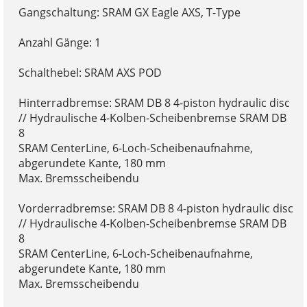
Gangschaltung: SRAM GX Eagle AXS, T-Type
Anzahl Gänge: 1
Schalthebel: SRAM AXS POD
Hinterradbremse: SRAM DB 8 4-piston hydraulic disc
// Hydraulische 4-Kolben-Scheibenbremse SRAM DB
8
SRAM CenterLine, 6-Loch-Scheibenaufnahme,
abgerundete Kante, 180 mm
Max. Bremsscheibendu
Vorderradbremse: SRAM DB 8 4-piston hydraulic disc
// Hydraulische 4-Kolben-Scheibenbremse SRAM DB
8
SRAM CenterLine, 6-Loch-Scheibenaufnahme,
abgerundete Kante, 180 mm
Max. Bremsscheibendu