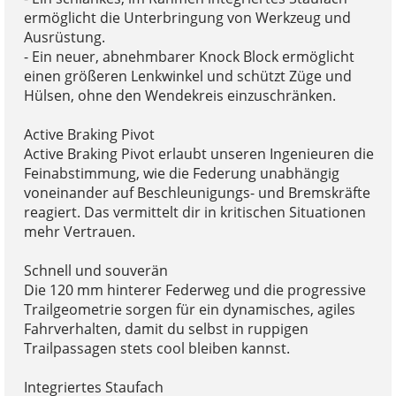
ermöglicht die Unterbringung von Werkzeug und
Ausrüstung.
- Ein neuer, abnehmbarer Knock Block ermöglicht
einen größeren Lenkwinkel und schützt Züge und
Hülsen, ohne den Wendekreis einzuschränken.
Active Braking Pivot
Active Braking Pivot erlaubt unseren Ingenieuren die
Feinabstimmung, wie die Federung unabhängig
voneinander auf Beschleunigungs- und Bremskräfte
reagiert. Das vermittelt dir in kritischen Situationen
mehr Vertrauen.
Schnell und souverän
Die 120 mm hinterer Federweg und die progressive
Trailgeometrie sorgen für ein dynamisches, agiles
Fahrverhalten, damit du selbst in ruppigen
Trailpassagen stets cool bleiben kannst.
Integriertes Staufach