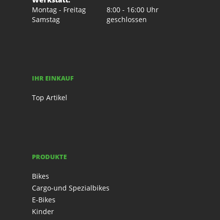
Montag - Freitag
8:00 - 16:00 Uhr
Samstag
geschlossen
IHR EINKAUF
Top Artikel
PRODUKTE
Bikes
Cargo-und Spezialbikes
E-Bikes
Kinder