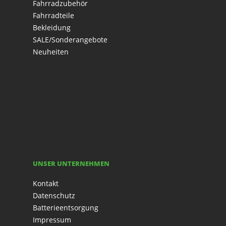
Fahrradzubehör
Fahrradteile
Bekleidung
SALE/Sonderangebote
Neuheiten
UNSER UNTERNEHMEN
Kontakt
Datenschutz
Batterieentsorgung
Impressum