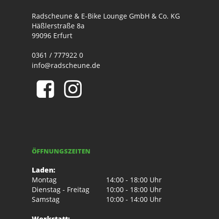
Radscheune & E-Bike Lounge GmbH & Co. KG
Häßlerstraße 8a
99096 Erfurt
0361 / 777922 0
info@radscheune.de
ÖFFNUNGSZEITEN
Laden:
Montag
14:00 - 18:00 Uhr
Dienstag - Freitag
10:00 - 18:00 Uhr
Samstag
10:00 - 14:00 Uhr
Werkstatt: