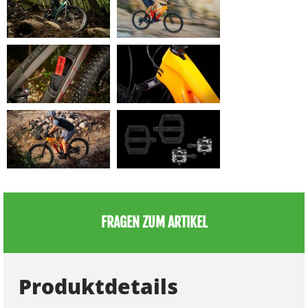
FRAGEN ZUM ARTIKEL
Produktdetails