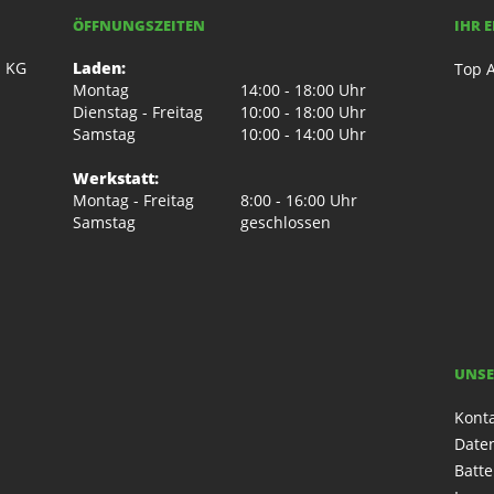
ÖFFNUNGSZEITEN
IHR 
. KG
Laden:
Top A
Montag
14:00 - 18:00 Uhr
Dienstag - Freitag
10:00 - 18:00 Uhr
Samstag
10:00 - 14:00 Uhr
Werkstatt:
Montag - Freitag
8:00 - 16:00 Uhr
Samstag
geschlossen
UNSE
Kont
Date
Batte