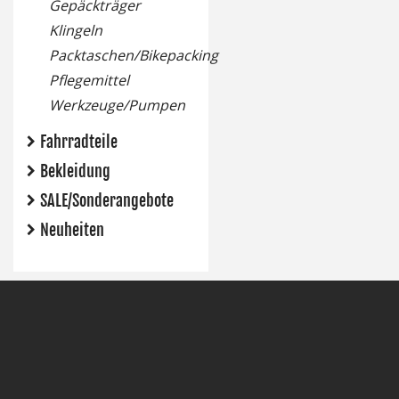
Gepäckträger
Klingeln
Packtaschen/Bikepacking
Pflegemittel
Werkzeuge/Pumpen
Fahrradteile
Bekleidung
SALE/Sonderangebote
Neuheiten