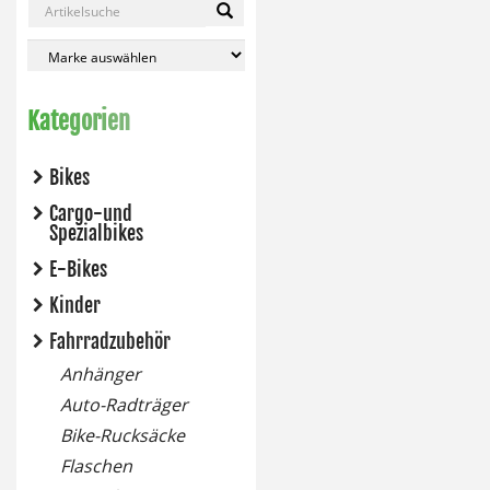
Kategorien
Bikes
Cargo-und
Spezialbikes
E-Bikes
Kinder
Fahrradzubehör
Anhänger
Auto-Radträger
Bike-Rucksäcke
Flaschen