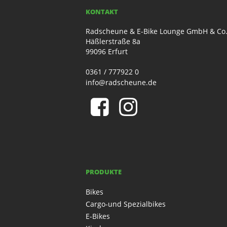
KONTAKT
Radscheune & E-Bike Lounge GmbH & Co
Häßlerstraße 8a
99096 Erfurt
0361 / 777922 0
info@radscheune.de
PRODUKTE
Bikes
Cargo-und Spezialbikes
E-Bikes