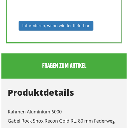
Informieren, wenn wieder lieferbar
FRAGEN ZUM ARTIKEL
Produktdetails
Rahmen Aluminium 6000
Gabel Rock Shox Recon Gold RL, 80 mm Federweg