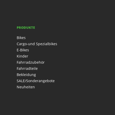
PRODUKTE
Bikes
Cargo-und Spezialbikes
E-Bikes
Kinder
Fahrradzubehör
Fahrradteile
Bekleidung
SALE/Sonderangebote
Neuheiten