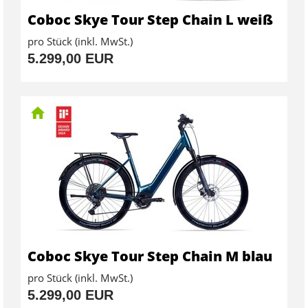
Coboc Skye Tour Step Chain L weiß
pro Stück (inkl. MwSt.)
5.299,00 EUR
Coboc Skye Tour Step Chain M blau
pro Stück (inkl. MwSt.)
5.299,00 EUR