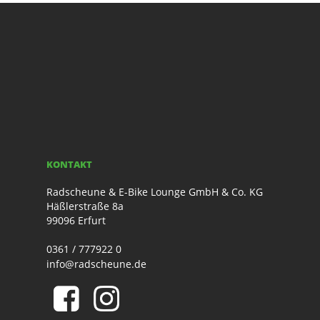
KONTAKT
Radscheune & E-Bike Lounge GmbH & Co. KG
Häßlerstraße 8a
99096 Erfurt
0361 / 777922 0
info@radscheune.de