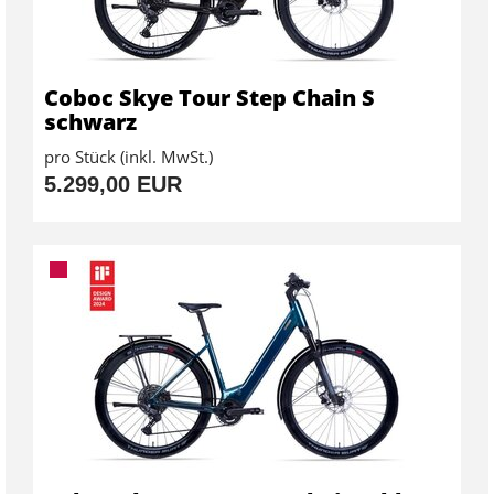
Coboc Skye Tour Step Chain S
schwarz
pro Stück (inkl. MwSt.)
5.299,00 EUR