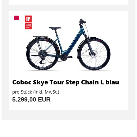
Coboc Skye Tour Step Chain L blau
pro Stück (inkl. MwSt.)
5.299,00 EUR