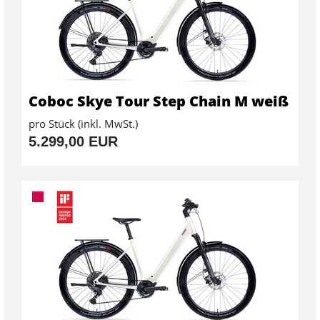
Coboc Skye Tour Step Chain M weiß
pro Stück (inkl. MwSt.)
5.299,00 EUR