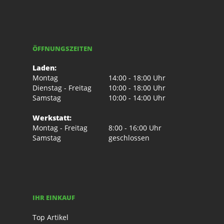
ÖFFNUNGSZEITEN
Laden:
Montag
14:00 - 18:00 Uhr
Dienstag - Freitag
10:00 - 18:00 Uhr
Samstag
10:00 - 14:00 Uhr
Werkstatt:
Montag - Freitag
8:00 - 16:00 Uhr
Samstag
geschlossen
IHR EINKAUF
Top Artikel