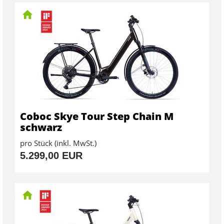
Coboc Skye Tour Step Chain M
schwarz
pro Stück (inkl. MwSt.)
5.299,00 EUR