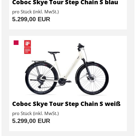
Coboc Skye Tour Step Chain S blau
pro Stück (inkl. MwSt.)
5.299,00 EUR
Coboc Skye Tour Step Chain S weiß
pro Stück (inkl. MwSt.)
5.299,00 EUR