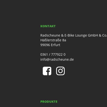
KONTAKT
Radscheune & E-Bike Lounge GmbH & Co
Häßlerstraße 8a
99096 Erfurt
0361 / 777922 0
info@radscheune.de
PRODUKTE