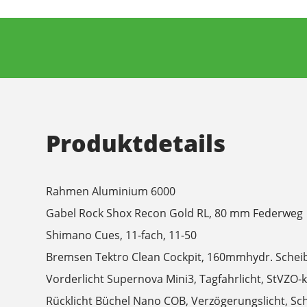
Produktdetails
Rahmen Aluminium 6000
Gabel Rock Shox Recon Gold RL, 80 mm Federweg
Shimano Cues, 11-fach, 11-50
Bremsen Tektro Clean Cockpit, 160mmhydr. Sche
Vorderlicht Supernova Mini3, Tagfahrlicht, StVZO
Rücklicht Büchel Nano COB, Verzögerungslicht, Sch