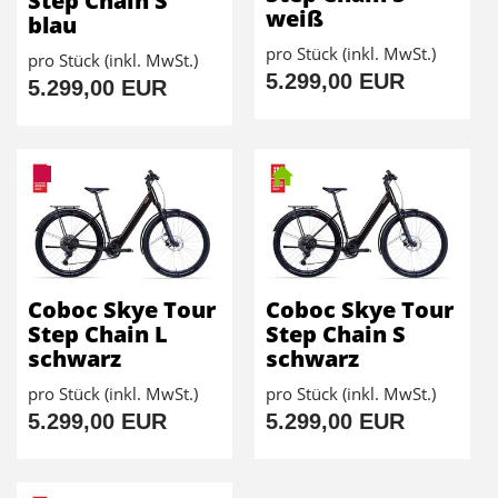
Step Chain S
weiß
blau
pro Stück (inkl. MwSt.)
pro Stück (inkl. MwSt.)
5.299,00 EUR
5.299,00 EUR
Coboc Skye Tour
Coboc Skye Tour
Step Chain L
Step Chain S
schwarz
schwarz
pro Stück (inkl. MwSt.)
pro Stück (inkl. MwSt.)
5.299,00 EUR
5.299,00 EUR