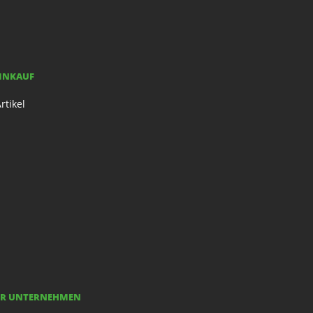
EINKAUF
rtikel
R UNTERNEHMEN