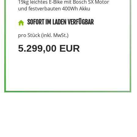
19kg leichtes E-Bike mit Bosch SX Motor
und festverbauten 400Wh Akku
SOFORT IM LADEN VERFÜGBAR
pro Stück (inkl. MwSt.)
5.299,00 EUR