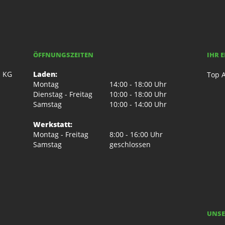
ÖFFNUNGSZEITEN
IHR 
. KG
Laden:
Top A
Montag
14:00 - 18:00 Uhr
Dienstag - Freitag
10:00 - 18:00 Uhr
Samstag
10:00 - 14:00 Uhr
Werkstatt:
Montag - Freitag
8:00 - 16:00 Uhr
Samstag
geschlossen
UNSE