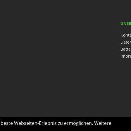
UNSE
Kont
Date
Batte
Impr
s beste Webseiten-Erlebnis zu ermöglichen. Weitere