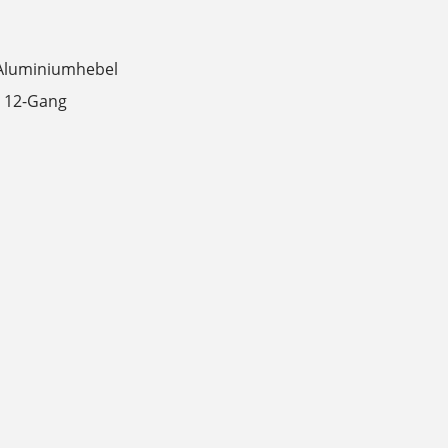
Aluminiumhebel
, 12-Gang