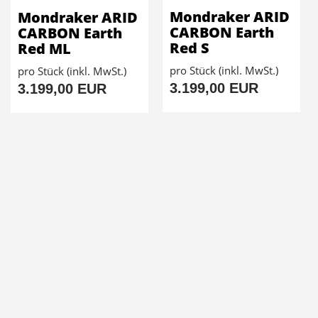
Mondraker ARID
Mondraker ARID
CARBON Earth
CARBON Earth
Red S
Red ML
pro Stück (inkl. MwSt.)
pro Stück (inkl. MwSt.)
3.199,00 EUR
3.199,00 EUR