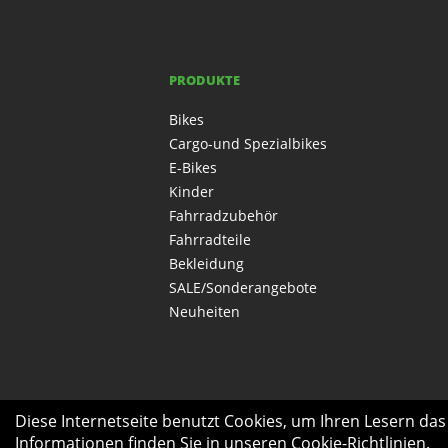
PRODUKTE
Bikes
Cargo-und Spezialbikes
E-Bikes
Kinder
Fahrradzubehör
Fahrradteile
Bekleidung
SALE/Sonderangebote
Neuheiten
Diese Internetseite benutzt Cookies, um Ihren Lesern da
Informationen finden Sie in unseren
Cookie-Richtlinien
.