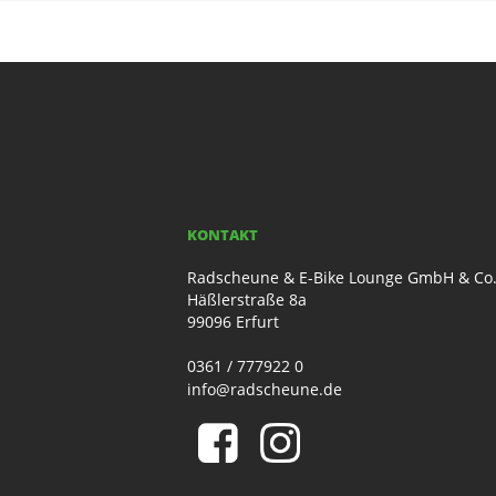
KONTAKT
Radscheune & E-Bike Lounge GmbH & Co
Häßlerstraße 8a
99096 Erfurt
0361 / 777922 0
info@radscheune.de