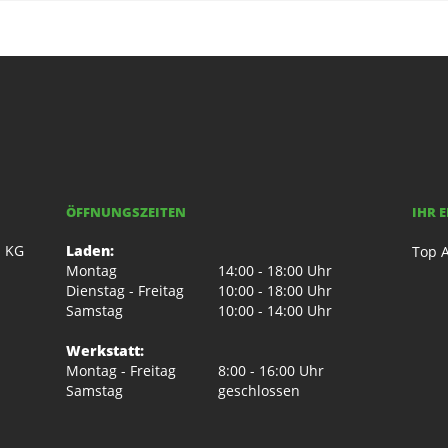
ÖFFNUNGSZEITEN
IHR 
. KG
Laden:
Top A
Montag
14:00 - 18:00 Uhr
Dienstag - Freitag
10:00 - 18:00 Uhr
Samstag
10:00 - 14:00 Uhr
Werkstatt:
Montag - Freitag
8:00 - 16:00 Uhr
Samstag
geschlossen